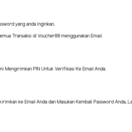
ssword yang anda inginkan.
 Semua Transaksi di Voucher88 menggunakan Email.
i Mengirimkan PIN Untuk Verifikasi Ke Email Anda.
ikirimkan ke Email Anda dan Masukan Kembali Password Anda, La