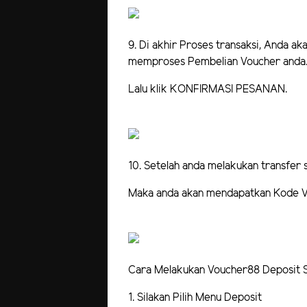
9. Di akhir Proses transaksi, Anda a
memproses Pembelian Voucher anda
Lalu klik KONFIRMASI PESANAN.
10. Setelah anda melakukan transfer 
Maka anda akan mendapatkan Kode Vou
Cara Melakukan Voucher88 Deposit S
1. Silakan Pilih Menu Deposit