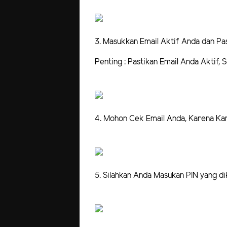
3. Masukkan Email Aktif Anda dan Pa
Penting : Pastikan Email Anda Aktif,
4. Mohon Cek Email Anda, Karena Kam
5. Silahkan Anda Masukan PIN yang d