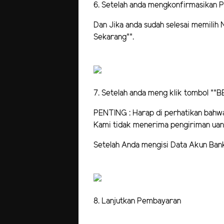
6. Setelah anda mengkonfirmasikan P
Dan Jika anda sudah selesai memilih 
Sekarang"".
7. Setelah anda meng klik tombol ""
PENTING : Harap di perhatikan bahwa
Kami tidak menerima pengiriman uang
Setelah Anda mengisi Data Akun Bank
8. Lanjutkan Pembayaran