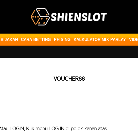
EBIJAKAN
CARA BETTING
PHISING
KALKULATOR MIX PARLAY
VID
VOUCHER88
u LOGIN, Klik menu LOG IN di pojok kanan atas.